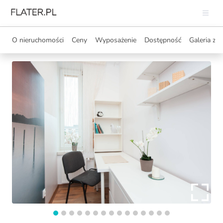
O nieruchomości
Ceny
Wyposażenie
Dostępność
Galeria zdj