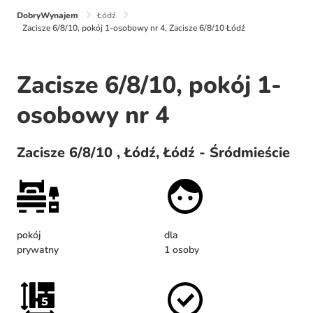
DobryWynajem
Łódź
Zacisze 6/8/10, pokój 1-osobowy nr 4, Zacisze 6/8/10 Łódź
Zacisze 6/8/10, pokój 1-
osobowy nr 4
Zacisze 6/8/10 , Łódź, Łódź - Śródmieście
pokój
dla
prywatny
1 osoby