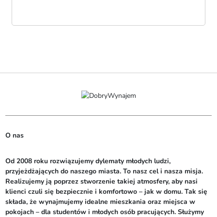
O nas
Od 2008 roku rozwiązujemy dylematy młodych ludzi, 
przyjeżdżających do naszego miasta. To nasz cel i nasza misja. 
Realizujemy ją poprzez stworzenie takiej atmosfery, aby nasi 
klienci czuli się bezpiecznie i komfortowo – jak w domu. Tak się 
składa, że wynajmujemy idealne mieszkania oraz miejsca w 
pokojach – dla studentów i młodych osób pracujących. Służymy 