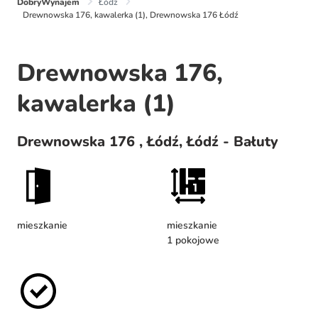
DobryWynajem
Łódź
Drewnowska 176, kawalerka (1), Drewnowska 176 Łódź
Drewnowska 176,
kawalerka (1)
Drewnowska 176 , Łódź, Łódź - Bałuty
mieszkanie
mieszkanie
1 pokojowe