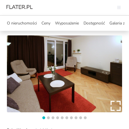
O nieruchomości
Ceny
Wyposażenie
Dostępność
Galeria zdj