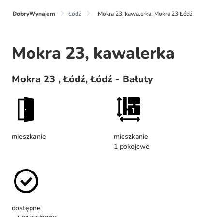
DobryWynajem
Łódź
Mokra 23, kawalerka, Mokra 23 Łódź
Mokra 23, kawalerka
Mokra 23 , Łódź, Łódź - Bałuty
mieszkanie
mieszkanie
1 pokojowe
dostępne