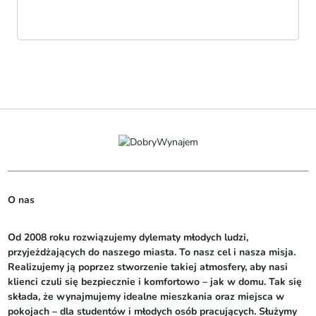
O nas
Od 2008 roku rozwiązujemy dylematy młodych ludzi, 
przyjeżdżających do naszego miasta. To nasz cel i nasza misja. 
Realizujemy ją poprzez stworzenie takiej atmosfery, aby nasi 
klienci czuli się bezpiecznie i komfortowo – jak w domu. Tak się 
składa, że wynajmujemy idealne mieszkania oraz miejsca w 
pokojach – dla studentów i młodych osób pracujących. Służymy 