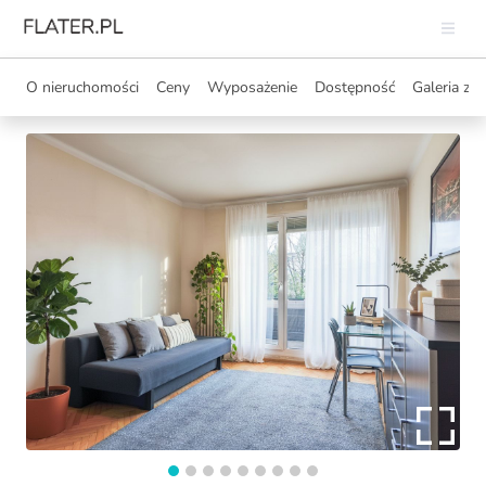
O nieruchomości
Ceny
Wyposażenie
Dostępność
Galeria zdj