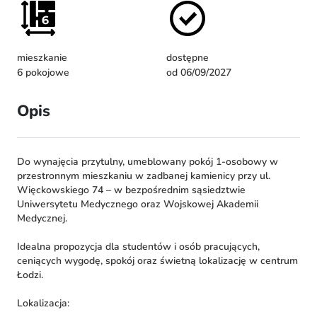
mieszkanie
dostępne
6 pokojowe
od 06/09/2027
Opis
Do wynajęcia przytulny, umeblowany pokój 1-osobowy w
przestronnym mieszkaniu w zadbanej kamienicy przy ul.
Więckowskiego 74 – w bezpośrednim sąsiedztwie
Uniwersytetu Medycznego oraz Wojskowej Akademii
Medycznej.
Idealna propozycja dla studentów i osób pracujących,
ceniących wygodę, spokój oraz świetną lokalizację w centrum
Łodzi.
Lokalizacja: