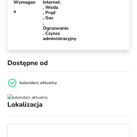
Wymagan
Internet
Woda
a
Prąd
Gaz
Ogrzewanie
Czynsz
administracyjny
Dostępne od
kalendarz aktualny
Lokalizacja