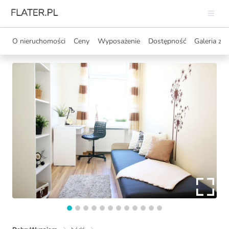
O nieruchomości
Ceny
Wyposażenie
Dostępność
Galeria zdj