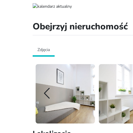
Obejrzyj nieruchomość
Zdjęcia