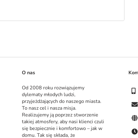
O nas
Kon
Od 2008 roku rozwiązujemy 
dylematy młodych ludzi, 
przyjeżdżających do naszego miasta. 
To nasz cel i nasza misja. 
Realizujemy ją poprzez stworzenie 
takiej atmosfery, aby nasi klienci czuli 
się bezpiecznie i komfortowo – jak w 
domu. Tak się składa, że 