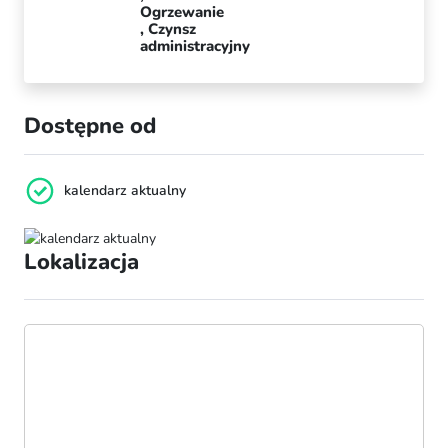
Ogrzewanie
Czynsz
administracyjny
Dostępne od
kalendarz aktualny
Lokalizacja