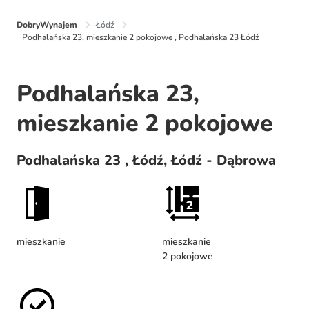
DobryWynajem
Łódź
Podhalańska 23, mieszkanie 2 pokojowe , Podhalańska 23 Łódź
Podhalańska 23,
mieszkanie 2 pokojowe
Podhalańska 23 , Łódź, Łódź - Dąbrowa
mieszkanie
mieszkanie
2 pokojowe