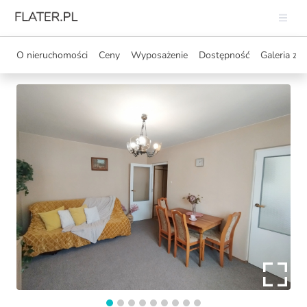
O nieruchomości
Ceny
Wyposażenie
Dostępność
Galeria zdj